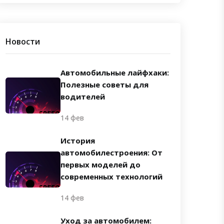
Новости
Автомобильные лайфхаки:
Полезные советы для
водителей
14 фев
История
автомобилестроения: От
первых моделей до
современных технологий
14 фев
Уход за автомобилем: