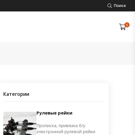
Поиск
0
Категории
Рулевые рейки
Прописка, привязка б/у
электронной рулевой рейки