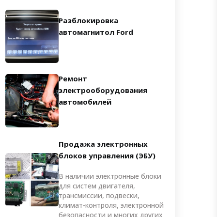
Разблокировка
автомагнитол Ford
Ремонт
электрооборудования
автомобилей
Продажа электронных
блоков управления (ЭБУ)
В наличии электронные блоки
для систем двигателя,
трансмиссии, подвески,
климат-контроля, электронной
безопасности и многих других