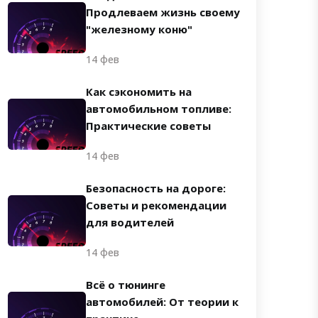
Продлеваем жизнь своему
"железному коню"
14 фев
Как сэкономить на
автомобильном топливе:
Практические советы
14 фев
Безопасность на дороге:
Советы и рекомендации
для водителей
14 фев
Всё о тюнинге
автомобилей: От теории к