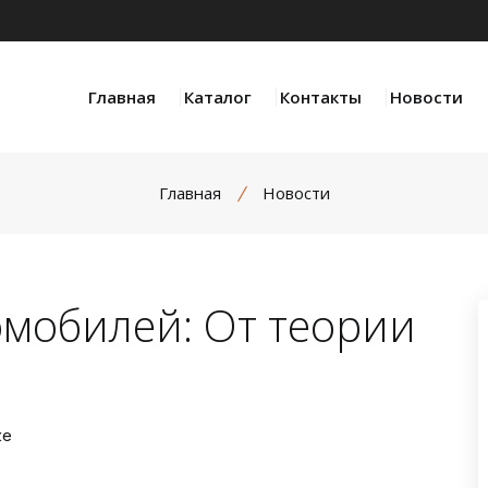
Главная
Каталог
Контакты
Новости
Главная
Новости
омобилей: От теории
ке