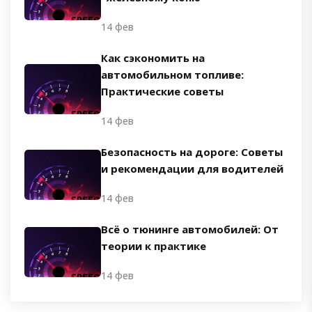
14 фев
Как сэкономить на
автомобильном топливе:
Практические советы
14 фев
Безопасность на дороге: Советы
и рекомендации для водителей
14 фев
Всё о тюнинге автомобилей: От
теории к практике
14 фев