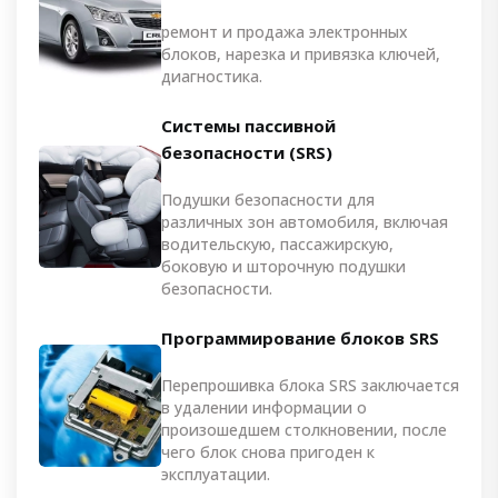
ремонт и продажа электронных
блоков, нарезка и привязка ключей,
диагностика.
Системы пассивной
безопасности (SRS)
Подушки безопасности для
различных зон автомобиля, включая
водительскую, пассажирскую,
боковую и шторочную подушки
безопасности.
Программирование блоков SRS
Перепрошивка блока SRS заключается
в удалении информации о
произошедшем столкновении, после
чего блок снова пригоден к
эксплуатации.