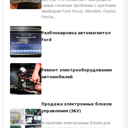
самые сложные проблемы с щитками
приборов Ford Focus, Mondeo, Fusion,
Fiesta...
Разблокировка автомагнитол
Ford
Ремонт электрооборудования
автомобилей
Продажа электронных блоков
управления (ЭБУ)
В наличии электронные блоки для