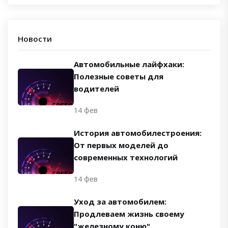
Новости
Автомобильные лайфхаки:
Полезные советы для
водителей
14 фев
История автомобилестроения:
От первых моделей до
современных технологий
14 фев
Уход за автомобилем:
Продлеваем жизнь своему
"железному коню"