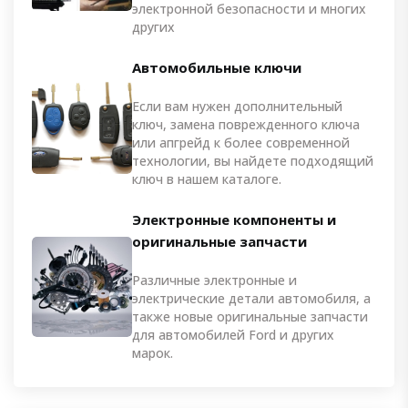
электронной безопасности и многих
других
Автомобильные ключи
Если вам нужен дополнительный
ключ, замена поврежденного ключа
или апгрейд к более современной
технологии, вы найдете подходящий
ключ в нашем каталоге.
Электронные компоненты и
оригинальные запчасти
Различные электронные и
электрические детали автомобиля, а
также новые оригинальные запчасти
для автомобилей Ford и других
марок.