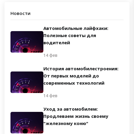
Новости
Автомобильные лайфхаки:
Полезные советы для
водителей
14 фев
История автомобилестроения:
От первых моделей до
современных технологий
14 фев
Уход за автомобилем:
Продлеваем жизнь своему
"железному коню"