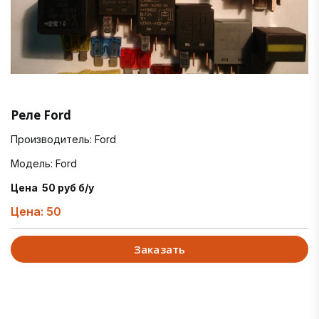
Реле Ford
Производитель: Ford
Модель: Ford
Цена 50 руб б/у
Цена: 50
Заказать