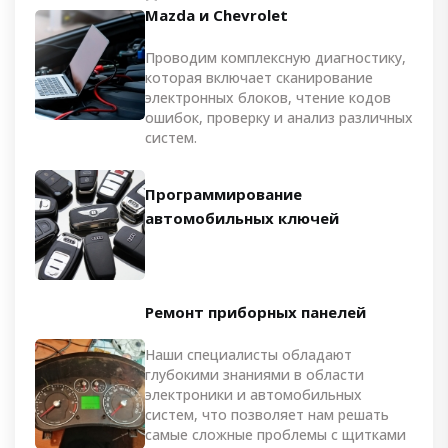
Mazda и Chevrolet
Проводим комплексную диагностику,
которая включает сканирование
электронных блоков, чтение кодов
ошибок, проверку и анализ различных
систем.
Программирование
автомобильных ключей
Ремонт приборных панелей
Наши специалисты обладают
глубокими знаниями в области
электроники и автомобильных
систем, что позволяет нам решать
самые сложные проблемы с щитками