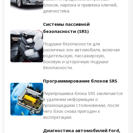
блоков, нарезка и привязка ключей,
диагностика.
Системы пассивной
безопасности (SRS)
Подушки безопасности для
различных зон автомобиля, включая
водительскую, пассажирскую,
боковую и шторочную подушки
безопасности.
Программирование блоков SRS
Перепрошивка блока SRS заключается
в удалении информации о
произошедшем столкновении, после
чего блок снова пригоден к
эксплуатации.
Диагностика автомобилей Ford,