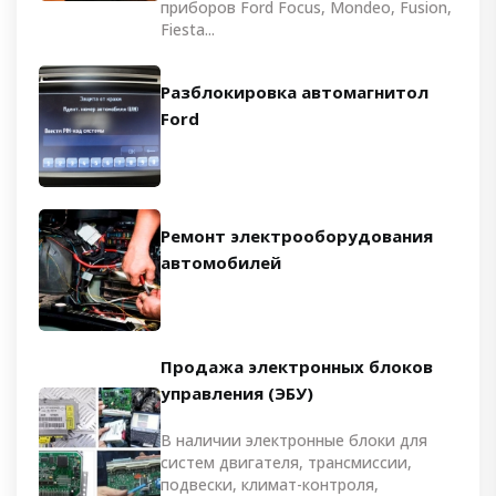
приборов Ford Focus, Mondeo, Fusion,
Fiesta...
Разблокировка автомагнитол
Ford
Ремонт электрооборудования
автомобилей
Продажа электронных блоков
управления (ЭБУ)
В наличии электронные блоки для
систем двигателя, трансмиссии,
подвески, климат-контроля,