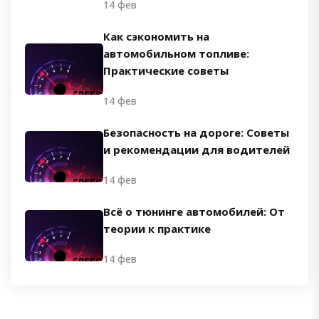
14 фев
Как сэкономить на
автомобильном топливе:
Практические советы
14 фев
Безопасность на дороге: Советы
и рекомендации для водителей
14 фев
Всё о тюнинге автомобилей: От
теории к практике
14 фев