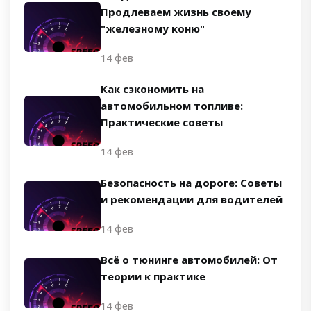
Продлеваем жизнь своему
"железному коню"
14 фев
Как сэкономить на
автомобильном топливе:
Практические советы
14 фев
Безопасность на дороге: Советы
и рекомендации для водителей
14 фев
Всё о тюнинге автомобилей: От
теории к практике
14 фев