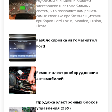
глубокими знаниями в области
электроники и автомобильных
систем, что позволяет нам решать
самые сложные проблемы с щитками
приборов Ford Focus, Mondeo, Fusion,
Fiesta...
Разблокировка автомагнитол
Ford
Ремонт электрооборудования
автомобилей
Продажа электронных блоков
управления (ЭБУ)