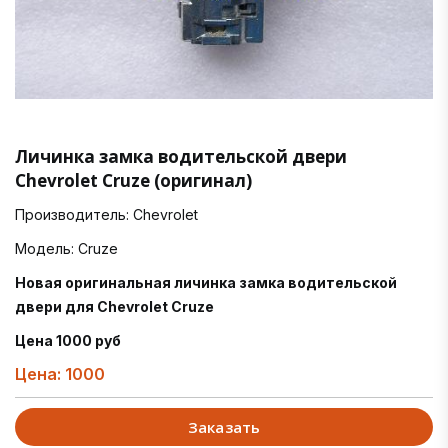
Личинка замка водительской двери
Chevrolet Cruze (оригинал)
Производитель: Chevrolet
Модель: Cruze
Новая оригинальная личинка замка водительской
двери для Chevrolet Cruze
Цена 1000 руб
Цена: 1000
Заказать