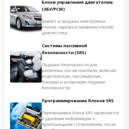
Блоки управления двигателем
(ЭБУ/PCM)
ремонт и продажа электронных
блоков, нарезка и привязка ключей,
диагностика.
Системы пассивной
безопасности (SRS)
Подушки безопасности для
различных зон автомобиля, включая
водительскую, пассажирскую,
боковую и шторочную подушки
безопасности.
Программирование блоков SRS
Перепрошивка блока SRS заключается
в удалении информации о
произошедшем столкновении, после