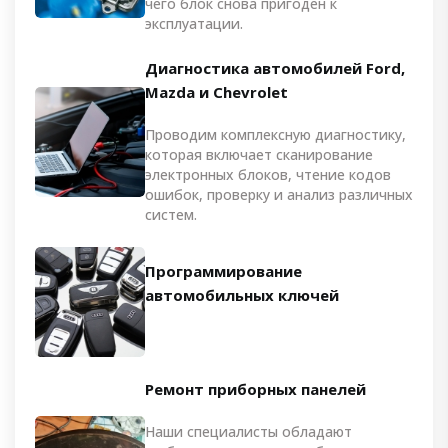
чего блок снова пригоден к
эксплуатации.
Диагностика автомобилей Ford,
Mazda и Chevrolet
Проводим комплексную диагностику,
которая включает сканирование
электронных блоков, чтение кодов
ошибок, проверку и анализ различных
систем.
Программирование
автомобильных ключей
Ремонт приборных панелей
Наши специалисты обладают