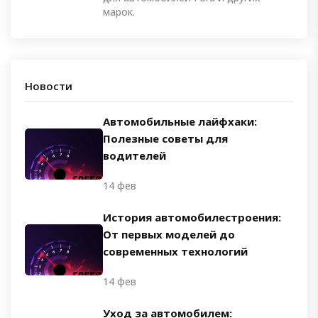
марок.
Новости
Автомобильные лайфхаки:
Полезные советы для
водителей
14 фев
История автомобилестроения:
От первых моделей до
современных технологий
14 фев
Уход за автомобилем: