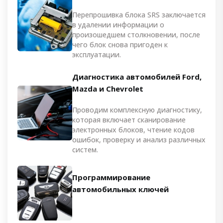
Перепрошивка блока SRS заключается
в удалении информации о
произошедшем столкновении, после
чего блок снова пригоден к
эксплуатации.
Диагностика автомобилей Ford,
Mazda и Chevrolet
Проводим комплексную диагностику,
которая включает сканирование
электронных блоков, чтение кодов
ошибок, проверку и анализ различных
систем.
Программирование
автомобильных ключей