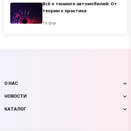
Всё о тюнинге автомобилей: От
теории к практике
14 фев
О НАС
НОВОСТИ
КАТАЛОГ