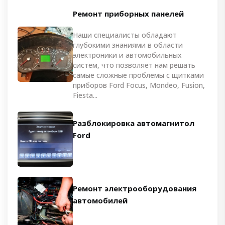
Ремонт приборных панелей
Наши специалисты обладают
глубокими знаниями в области
электроники и автомобильных
систем, что позволяет нам решать
самые сложные проблемы с щитками
приборов Ford Focus, Mondeo, Fusion,
Fiesta...
Разблокировка автомагнитол
Ford
Ремонт электрооборудования
автомобилей