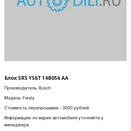
Блок SRS YS6T 14B056 AA
Производитель: Bosch
Модель: Fiesta
Стоимость перепрошивки - 3000 рублей.
Информацию по марке автомобиля уточняйте у
менеджера.