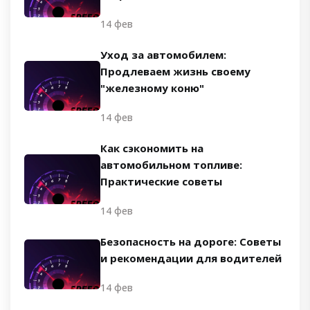
14 фев
Уход за автомобилем:
Продлеваем жизнь своему
"железному коню"
14 фев
Как сэкономить на
автомобильном топливе:
Практические советы
14 фев
Безопасность на дороге: Советы
и рекомендации для водителей
14 фев