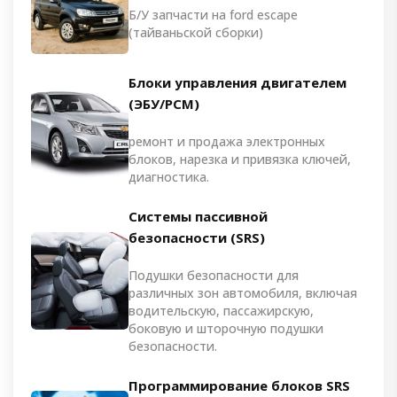
Б/У запчасти на ford escape
(тайваньской сборки)
Блоки управления двигателем
(ЭБУ/PCM)
ремонт и продажа электронных
блоков, нарезка и привязка ключей,
диагностика.
Системы пассивной
безопасности (SRS)
Подушки безопасности для
различных зон автомобиля, включая
водительскую, пассажирскую,
боковую и шторочную подушки
безопасности.
Программирование блоков SRS