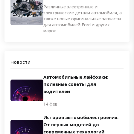
Различные электронные и
электрические детали автомобиля, а
также новые оригинальные запчасти
для автомобилей Ford и других
марок.
Новости
Автомобильные лайфхаки:
Полезные советы для
водителей
14 фев
История автомобилестроения:
От первых моделей до
современных технологий