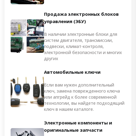
Продажа электронных блоков
управления (ЭБУ)
В наличии электронные блоки для
систем двигателя, трансмиссии,
подвески, климат-контроля,
электронной безопасности и многих
других
Автомобильные ключи
Если вам нужен дополнительный
ключ, замена поврежденного ключа
или апгрейд к более современной
технологии, вы найдете подходящий
ключ в нашем каталоге.
Электронные компоненты и
оригинальные запчасти