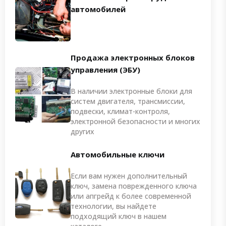
автомобилей
Продажа электронных блоков
управления (ЭБУ)
В наличии электронные блоки для
систем двигателя, трансмиссии,
подвески, климат-контроля,
электронной безопасности и многих
других
Автомобильные ключи
Если вам нужен дополнительный
ключ, замена поврежденного ключа
или апгрейд к более современной
технологии, вы найдете
подходящий ключ в нашем