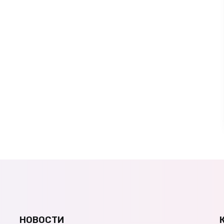
НОВОСТИ