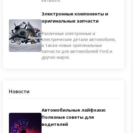
каталоге.
Электронные компоненты и
оригинальные запчасти
Различные электронные и
электрические детали автомобиля,
а также новые оригинальные
запчасти для автомобилей Ford и
других марок.
Новости
Автомобильные лайфхаки:
Полезные советы для
водителей