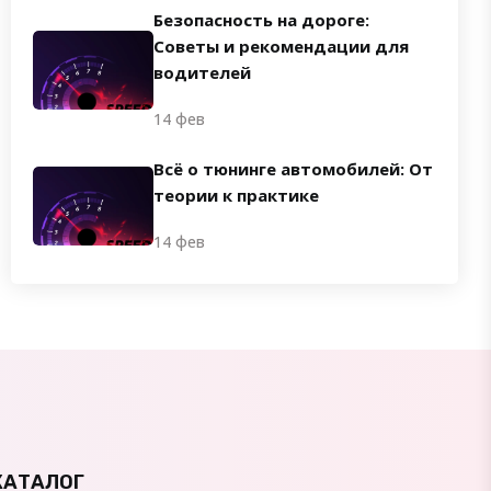
Безопасность на дороге:
Советы и рекомендации для
водителей
14 фев
Всё о тюнинге автомобилей: От
теории к практике
14 фев
КАТАЛОГ