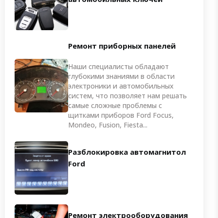
Ремонт приборных панелей
Наши специалисты обладают
глубокими знаниями в области
электроники и автомобильных
систем, что позволяет нам решать
самые сложные проблемы с
щитками приборов Ford Focus,
Mondeo, Fusion, Fiesta...
Разблокировка автомагнитол
Ford
Ремонт электрооборудования