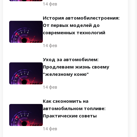
14 фев
История автомобилестроения:
От первых моделей до
современных технологий
14 фев
Уход за автомобилем:
Продлеваем жизнь своему
"железному коню"
14 фев
Как сэкономить на
автомобильном топливе:
Практические советы
14 фев