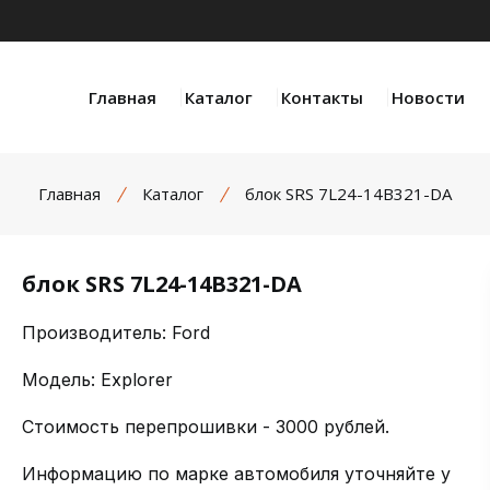
Главная
Каталог
Контакты
Новости
Главная
Каталог
блок SRS 7L24-14B321-DA
блок SRS 7L24-14B321-DA
Производитель: Ford
Модель: Explorer
Стоимость перепрошивки - 3000 рублей.
Информацию по марке автомобиля уточняйте у