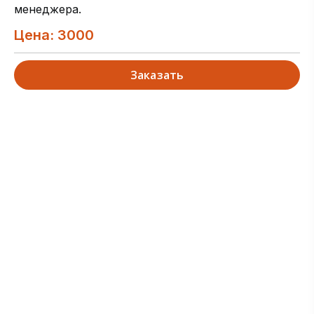
менеджера.
Цена: 3000
Заказать