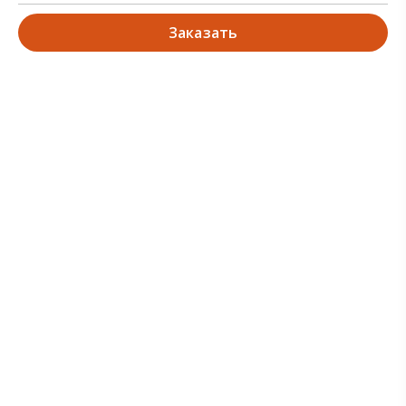
Заказать