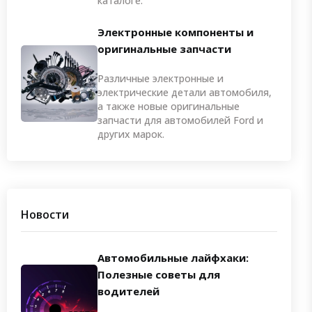
каталоге.
Электронные компоненты и
оригинальные запчасти
Различные электронные и
электрические детали автомобиля,
а также новые оригинальные
запчасти для автомобилей Ford и
других марок.
Новости
Автомобильные лайфхаки:
Полезные советы для
водителей