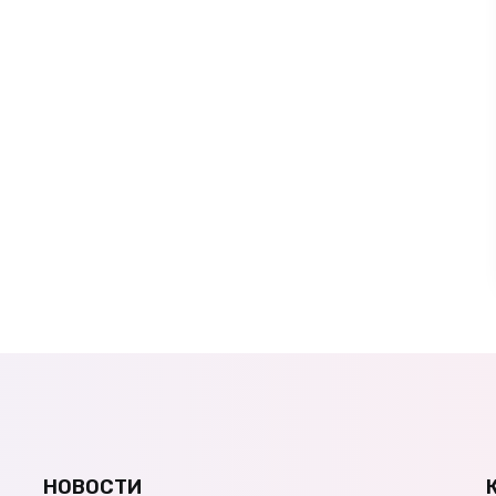
НОВОСТИ