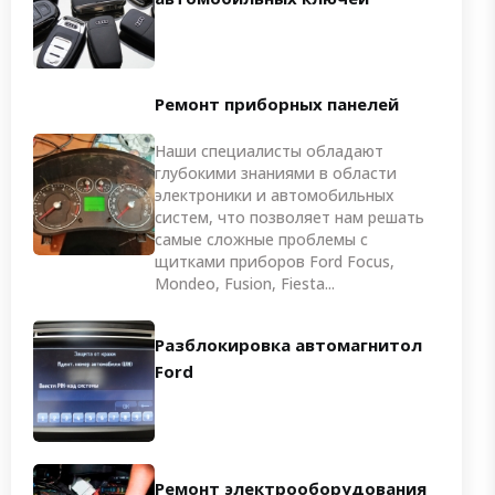
Ремонт приборных панелей
Наши специалисты обладают
глубокими знаниями в области
электроники и автомобильных
систем, что позволяет нам решать
самые сложные проблемы с
щитками приборов Ford Focus,
Mondeo, Fusion, Fiesta...
Разблокировка автомагнитол
Ford
Ремонт электрооборудования