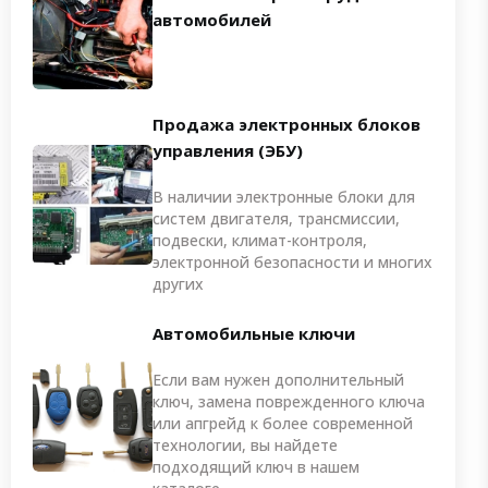
автомобилей
Продажа электронных блоков
управления (ЭБУ)
В наличии электронные блоки для
систем двигателя, трансмиссии,
подвески, климат-контроля,
электронной безопасности и многих
других
Автомобильные ключи
Если вам нужен дополнительный
ключ, замена поврежденного ключа
или апгрейд к более современной
технологии, вы найдете
подходящий ключ в нашем