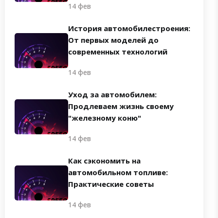
14 фев
История автомобилестроения:
От первых моделей до
современных технологий
14 фев
Уход за автомобилем:
Продлеваем жизнь своему
"железному коню"
14 фев
Как сэкономить на
автомобильном топливе:
Практические советы
14 фев