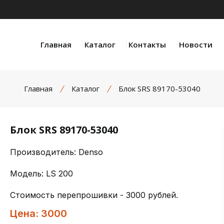
Главная
Каталог
Контакты
Новости
Главная
Каталог
Блок SRS 89170-53040
Блок SRS 89170-53040
Производитель: Denso
Модель: LS 200
Стоимость перепрошивки - 3000 рублей.
Цена: 3000