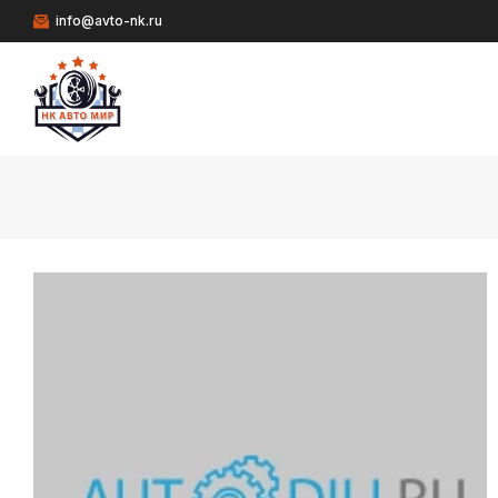
info@avto-nk.ru