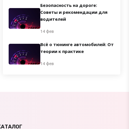
Безопасность на дороге:
Советы и рекомендации для
водителей
14 фев
Всё о тюнинге автомобилей: От
теории к практике
14 фев
КАТАЛОГ