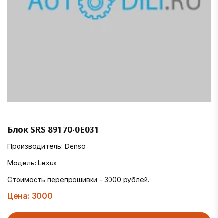
Блок SRS 89170-0E031
Производитель: Denso
Модель: Lexus
Стоимость перепрошивки - 3000 рублей.
Цена: 3000