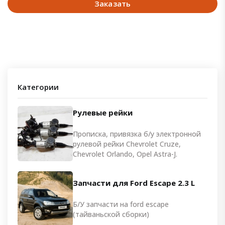
Заказать
Категории
Рулевые рейки
Прописка, привязка б/у электронной
рулевой рейки Chevrolet Cruze,
Chevrolet Orlando, Opel Astra-J.
Запчасти для Ford Escape 2.3 L
Б/У запчасти на ford escape
(тайваньской сборки)