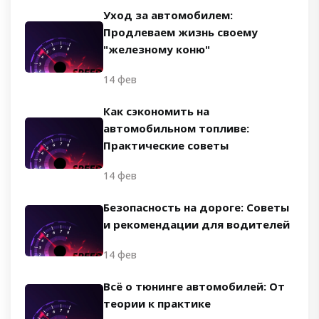
Уход за автомобилем:
Продлеваем жизнь своему
"железному коню"
14 фев
Как сэкономить на
автомобильном топливе:
Практические советы
14 фев
Безопасность на дороге: Советы
и рекомендации для водителей
14 фев
Всё о тюнинге автомобилей: От
теории к практике