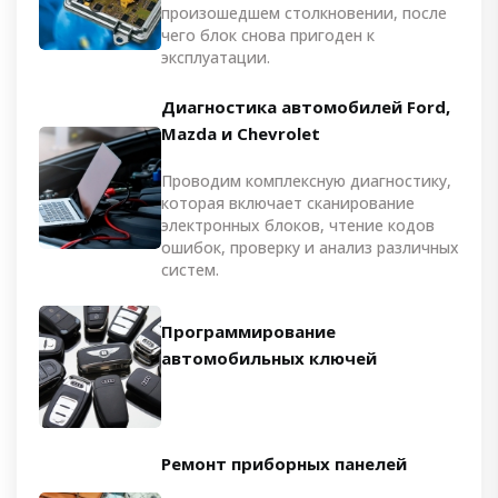
произошедшем столкновении, после
чего блок снова пригоден к
эксплуатации.
Диагностика автомобилей Ford,
Mazda и Chevrolet
Проводим комплексную диагностику,
которая включает сканирование
электронных блоков, чтение кодов
ошибок, проверку и анализ различных
систем.
Программирование
автомобильных ключей
Ремонт приборных панелей