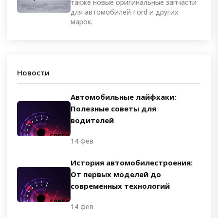
также новые оригинальные запчасти
для автомобилей Ford и других
марок.
Новости
Автомобильные лайфхаки:
Полезные советы для
водителей
14 фев
История автомобилестроения:
От первых моделей до
современных технологий
14 фев