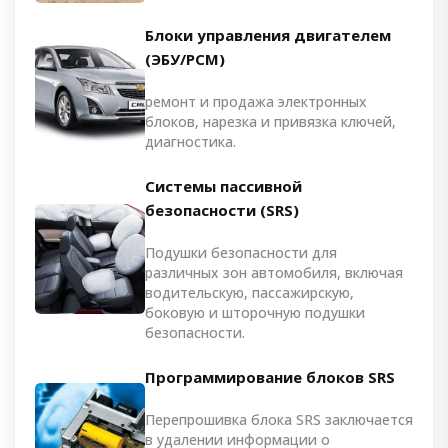
Блоки управления двигателем
(ЭБУ/PCM)
ремонт и продажа электронных
блоков, нарезка и привязка ключей,
диагностика.
Системы пассивной
безопасности (SRS)
Подушки безопасности для
различных зон автомобиля, включая
водительскую, пассажирскую,
боковую и шторочную подушки
безопасности.
Программирование блоков SRS
Перепрошивка блока SRS заключается
в удалении информации о