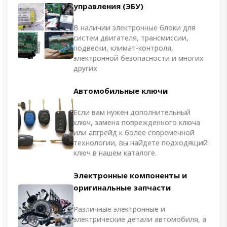
управления (ЭБУ)
В наличии электронные блоки для
систем двигателя, трансмиссии,
подвески, климат-контроля,
электронной безопасности и многих
других
Автомобильные ключи
Если вам нужен дополнительный
ключ, замена поврежденного ключа
или апгрейд к более современной
технологии, вы найдете подходящий
ключ в нашем каталоге.
Электронные компоненты и
оригинальные запчасти
Различные электронные и
электрические детали автомобиля, а