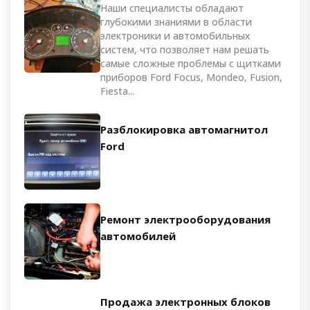
Наши специалисты обладают
глубокими знаниями в области
электроники и автомобильных
систем, что позволяет нам решать
самые сложные проблемы с щитками
приборов Ford Focus, Mondeo, Fusion,
Fiesta...
Разблокировка автомагнитол
Ford
Ремонт электрооборудования
автомобилей
Продажа электронных блоков