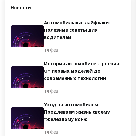
Новости
Автомобильные лайфхаки:
Полезные советы для
водителей
14 фев
История автомобилестроения:
От первых моделей до
современных технологий
14 фев
Уход за автомобилем:
Продлеваем жизнь своему
"железному коню"
14 фев