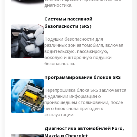
диагностика.
Системы пассивной
безопасности (SRS)
Подушки безопасности для
различных зон автомобиля, включая
водительскую, пассажирскую,
боковую и шторочную подушки
безопасности.
Программирование блоков SRS
Перепрошивка блока SRS заключается
в удалении информации о
произошедшем столкновении, после
чего блок снова пригоден к
эксплуатации.
Диагностика автомобилей Ford,
Mazda и Chevrolet