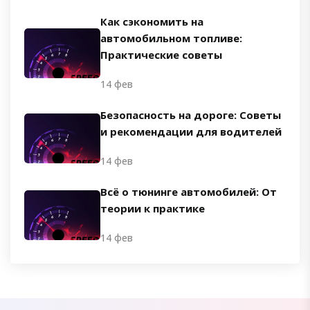
Как сэкономить на
автомобильном топливе:
Практические советы
14 фев
Безопасность на дороге: Советы
и рекомендации для водителей
14 фев
Всё о тюнинге автомобилей: От
теории к практике
14 фев