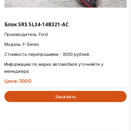
Блок SRS 5L34-14B321-AC
Производитель: Ford
Модель: F-Series
Стоимость перепрошивки - 3000 рублей.
Информацию по марке автомобиля уточняйте у
менеджера.
Цена: 3000
Заказать