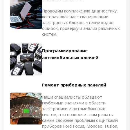
Проводим комплексную диагностику,
которая включает сканирование
электронных блоков, чтение кодов
ошибок, проверку и анализ различных
систем.
Программирование
автомобильных ключей
Ремонт приборных панелей
Наши специалисты обладают
глубокими знаниями в области
электроники и автомобильных
систем, что позволяет нам решать
самые сложные проблемы с щитками
приборов Ford Focus, Mondeo, Fusion,