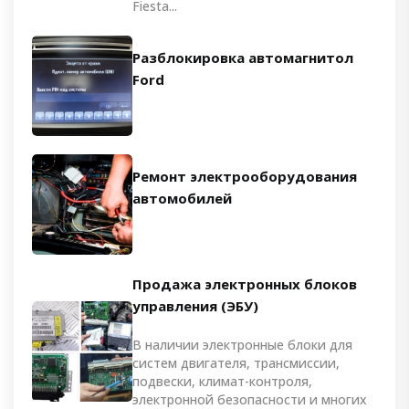
Fiesta...
Разблокировка автомагнитол
Ford
Ремонт электрооборудования
автомобилей
Продажа электронных блоков
управления (ЭБУ)
В наличии электронные блоки для
систем двигателя, трансмиссии,
подвески, климат-контроля,
электронной безопасности и многих