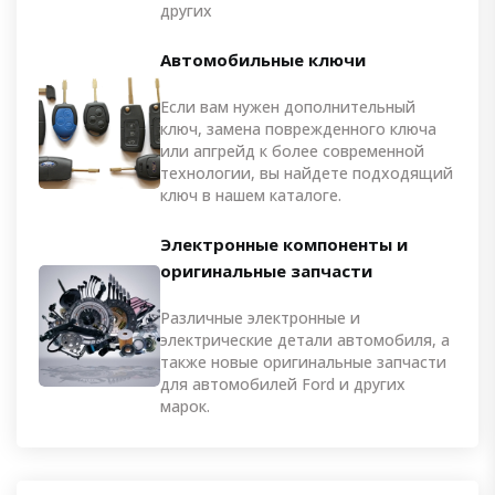
других
Автомобильные ключи
Если вам нужен дополнительный
ключ, замена поврежденного ключа
или апгрейд к более современной
технологии, вы найдете подходящий
ключ в нашем каталоге.
Электронные компоненты и
оригинальные запчасти
Различные электронные и
электрические детали автомобиля, а
также новые оригинальные запчасти
для автомобилей Ford и других
марок.