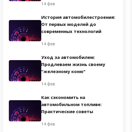
14 фев
История автомобилестроения:
От первых моделей до
современных технологий
14 фев
Уход за автомобилем:
Продлеваем жизнь своему
"железному коню"
14 фев
Как сэкономить на
автомобильном топливе:
Практические советы
14 фев