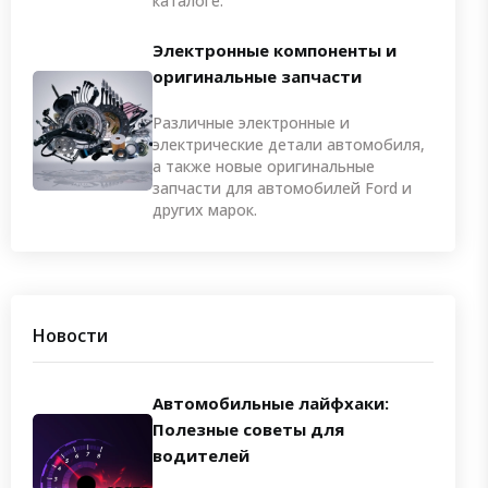
каталоге.
Электронные компоненты и
оригинальные запчасти
Различные электронные и
электрические детали автомобиля,
а также новые оригинальные
запчасти для автомобилей Ford и
других марок.
Новости
Автомобильные лайфхаки:
Полезные советы для
водителей