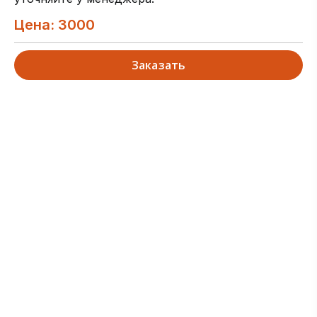
Цена: 3000
Заказать