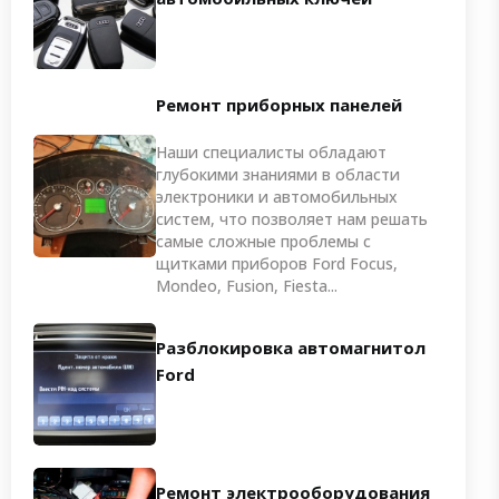
Ремонт приборных панелей
Наши специалисты обладают
глубокими знаниями в области
электроники и автомобильных
систем, что позволяет нам решать
самые сложные проблемы с
щитками приборов Ford Focus,
Mondeo, Fusion, Fiesta...
Разблокировка автомагнитол
Ford
Ремонт электрооборудования