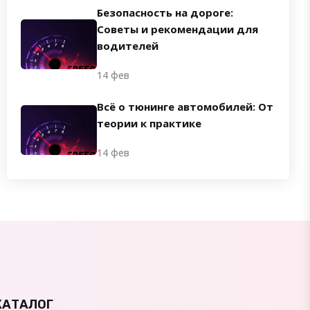
Безопасность на дороге:
Советы и рекомендации для
водителей
14 фев
Всё о тюнинге автомобилей: От
теории к практике
14 фев
КАТАЛОГ