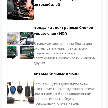
автомобилей
Продажа электронных блоков
управления (ЭБУ)
В наличии электронные блоки для
систем двигателя, трансмиссии,
подвески, климат-контроля,
электронной безопасности и многих
других
Автомобильные ключи
Если вам нужен дополнительный
ключ, замена поврежденного ключа
или апгрейд к более современной
технологии, вы найдете
подходящий ключ в нашем