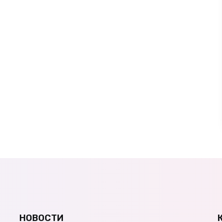
НОВОСТИ