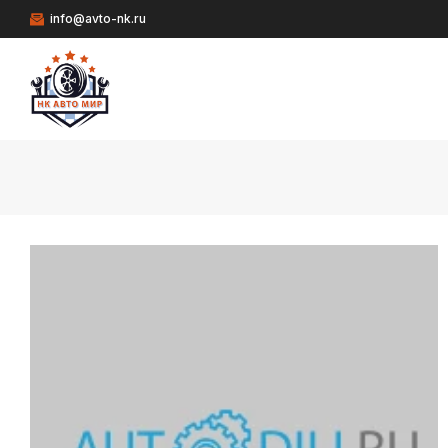
info@avto-nk.ru