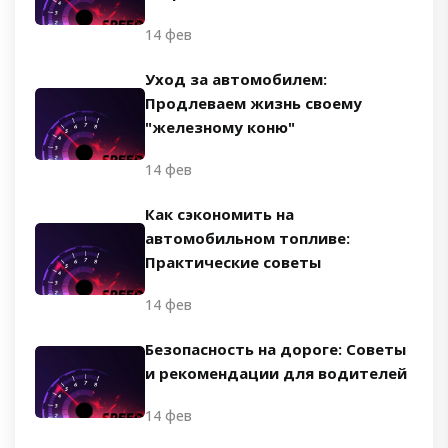
14 фев
Уход за автомобилем:
Продлеваем жизнь своему
"железному коню"
14 фев
Как сэкономить на
автомобильном топливе:
Практические советы
14 фев
Безопасность на дороге: Советы
и рекомендации для водителей
14 фев