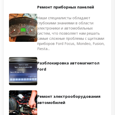
Ремонт приборных панелей
Наши специалисты обладают
глубокими знаниями в области
электроники и автомобильных
систем, что позволяет нам решать
самые сложные проблемы с щитками
приборов Ford Focus, Mondeo, Fusion,
Fiesta...
Разблокировка автомагнитол
Ford
Ремонт электрооборудования
автомобилей