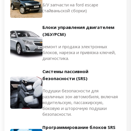
Б/У запчасти на ford escape
(тайваньской сборки)
Блоки управления двигателем
(ЭБУ/PCM)
ремонт и продажа электронных
блоков, нарезка и привязка ключей,
диагностика.
Системы пассивной
безопасности (SRS)
Подушки безопасности для
различных зон автомобиля, включая
водительскую, пассажирскую,
боковую и шторочную подушки
безопасности.
Программирование блоков SRS