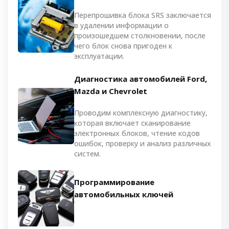
Перепрошивка блока SRS заключается
в удалении информации о
произошедшем столкновении, после
чего блок снова пригоден к
эксплуатации.
Диагностика автомобилей Ford,
Mazda и Chevrolet
Проводим комплексную диагностику,
которая включает сканирование
электронных блоков, чтение кодов
ошибок, проверку и анализ различных
систем.
Программирование
автомобильных ключей