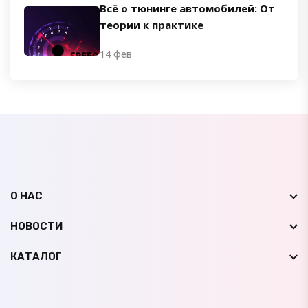
Всё о тюнинге автомобилей: От
теории к практике
14 фев
О НАС
НОВОСТИ
КАТАЛОГ