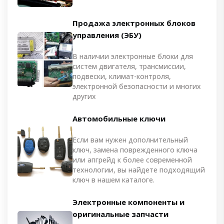
Продажа электронных блоков
управления (ЭБУ)
В наличии электронные блоки для
систем двигателя, трансмиссии,
подвески, климат-контроля,
электронной безопасности и многих
других
Автомобильные ключи
Если вам нужен дополнительный
ключ, замена поврежденного ключа
или апгрейд к более современной
технологии, вы найдете подходящий
ключ в нашем каталоге.
Электронные компоненты и
оригинальные запчасти