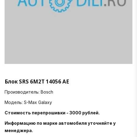
Блок SRS 6M2T 14056 AE
Производитель: Bosch
Модель: S-Max Galaxy
Стоимость перепрошивки - 3000 рублей.
Информацию по марке автомобиля уточняйте у
менеджера.