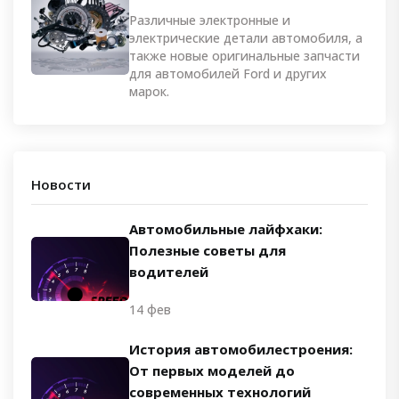
Различные электронные и
электрические детали автомобиля, а
также новые оригинальные запчасти
для автомобилей Ford и других
марок.
Новости
Автомобильные лайфхаки:
Полезные советы для
водителей
14 фев
История автомобилестроения:
От первых моделей до
современных технологий