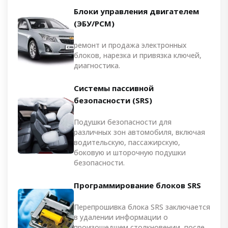
Блоки управления двигателем
(ЭБУ/PCM)
ремонт и продажа электронных
блоков, нарезка и привязка ключей,
диагностика.
Системы пассивной
безопасности (SRS)
Подушки безопасности для
различных зон автомобиля, включая
водительскую, пассажирскую,
боковую и шторочную подушки
безопасности.
Программирование блоков SRS
Перепрошивка блока SRS заключается
в удалении информации о
произошедшем столкновении, после