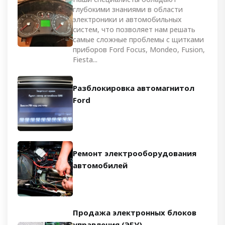
глубокими знаниями в области
электроники и автомобильных
систем, что позволяет нам решать
самые сложные проблемы с щитками
приборов Ford Focus, Mondeo, Fusion,
Fiesta...
Разблокировка автомагнитол
Ford
Ремонт электрооборудования
автомобилей
Продажа электронных блоков
управления (ЭБУ)