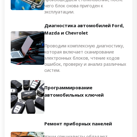
чего блок снова пригоден к
эксплуатации.
Диагностика автомобилей Ford,
Mazda и Chevrolet
Проводим комплексную диагностику,
которая включает сканирование
электронных блоков, чтение кодов
ошибок, проверку и анализ различных
систем.
Программирование
автомобильных ключей
Ремонт приборных панелей
Наши специалисты обладают