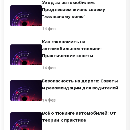
Уход за автомобилем:
Продлеваем жизнь своему
"железному коню"
14 фев
Как сэкономить на
автомобильном топливе:
Практические советы
14 фев
Безопасность на дороге: Советы
и рекомендации для водителей
14 фев
Всё о тюнинге автомобилей: От
теории к практике