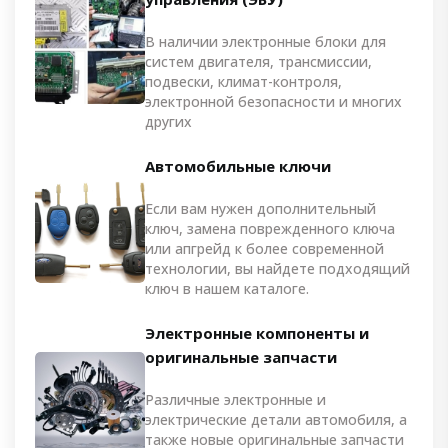
В наличии электронные блоки для
систем двигателя, трансмиссии,
подвески, климат-контроля,
электронной безопасности и многих
других
Автомобильные ключи
Если вам нужен дополнительный
ключ, замена поврежденного ключа
или апгрейд к более современной
технологии, вы найдете подходящий
ключ в нашем каталоге.
Электронные компоненты и
оригинальные запчасти
Различные электронные и
электрические детали автомобиля, а
также новые оригинальные запчасти