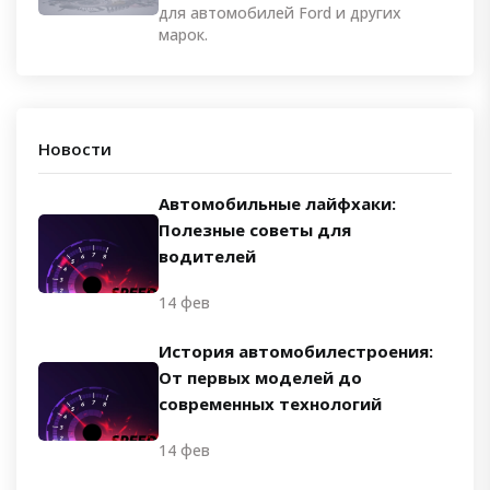
для автомобилей Ford и других
марок.
Новости
Автомобильные лайфхаки:
Полезные советы для
водителей
14 фев
История автомобилестроения:
От первых моделей до
современных технологий
14 фев