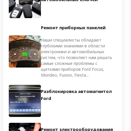
Ремонт приборных панелей
Наши специалисты обладают
глубокими знаниями в области
электроники и автомобильных
систем, что позволяет нам решать
самые сложные проблемы с
щитками приборов Ford Focus,
Mondeo, Fusion, Fiesta...
Разблокировка автомагнитол
Ford
Ремонт электрооборудования