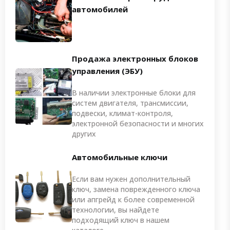
автомобилей
Продажа электронных блоков
управления (ЭБУ)
В наличии электронные блоки для
систем двигателя, трансмиссии,
подвески, климат-контроля,
электронной безопасности и многих
других
Автомобильные ключи
Если вам нужен дополнительный
ключ, замена поврежденного ключа
или апгрейд к более современной
технологии, вы найдете
подходящий ключ в нашем