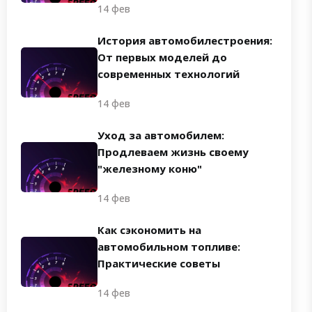
14 фев
История автомобилестроения:
От первых моделей до
современных технологий
14 фев
Уход за автомобилем:
Продлеваем жизнь своему
"железному коню"
14 фев
Как сэкономить на
автомобильном топливе:
Практические советы
14 фев