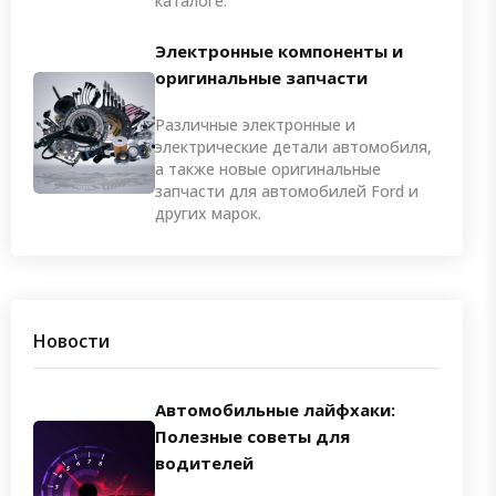
каталоге.
Электронные компоненты и
оригинальные запчасти
Различные электронные и
электрические детали автомобиля,
а также новые оригинальные
запчасти для автомобилей Ford и
других марок.
Новости
Автомобильные лайфхаки:
Полезные советы для
водителей