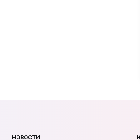
НОВОСТИ