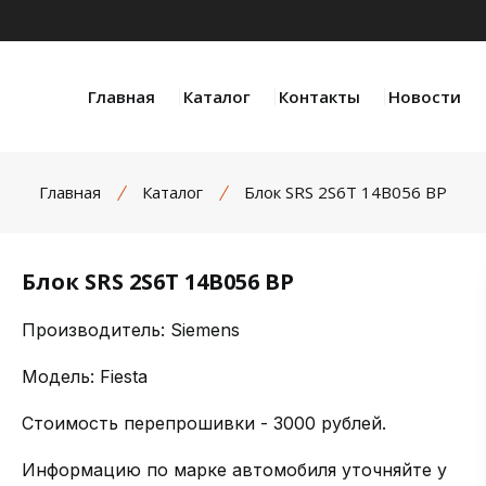
Главная
Каталог
Контакты
Новости
Главная
Каталог
Блок SRS 2S6T 14B056 BP
Блок SRS 2S6T 14B056 BP
Производитель: Siemens
Модель: Fiesta
Стоимость перепрошивки - 3000 рублей.
Информацию по марке автомобиля уточняйте у