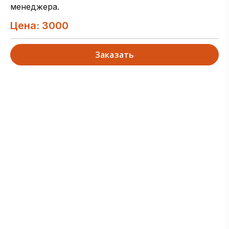
менеджера.
Цена: 3000
Заказать