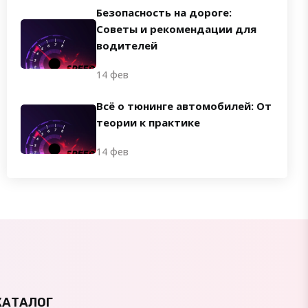
Безопасность на дороге:
Советы и рекомендации для
водителей
14 фев
Всё о тюнинге автомобилей: От
теории к практике
14 фев
КАТАЛОГ