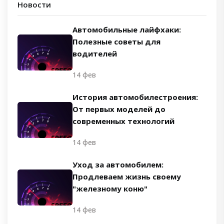
Новости
Автомобильные лайфхаки:
Полезные советы для
водителей
14 фев
История автомобилестроения:
От первых моделей до
современных технологий
14 фев
Уход за автомобилем:
Продлеваем жизнь своему
"железному коню"
14 фев