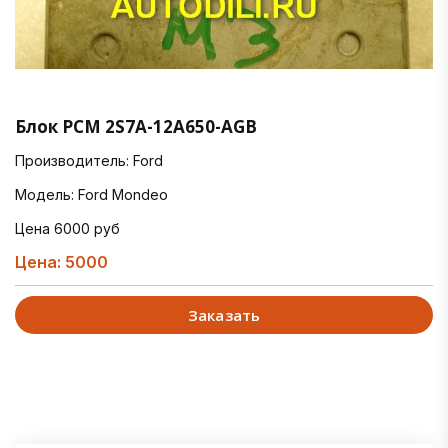
Блок PCM 2S7A-12A650-AGB
Производитель: Ford
Модель: Ford Mondeo
Цена 6000 руб
Цена: 5000
Заказать