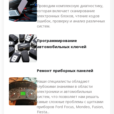
Проводим комплексную диагностику,
которая включает сканирование
электронных блоков, чтение кодов
ошибок, проверку и анализ различных
систем.
Программирование
автомобильных ключей
Ремонт приборных панелей
Наши специалисты обладают
глубокими знаниями в области
электроники и автомобильных
систем, что позволяет нам решать
самые сложные проблемы с щитками
приборов Ford Focus, Mondeo, Fusion,
Fiesta...