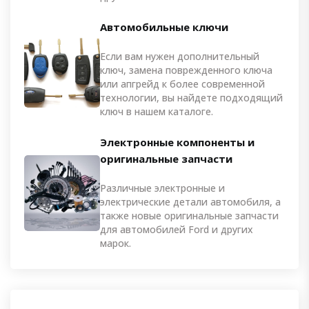
Автомобильные ключи
Если вам нужен дополнительный
ключ, замена поврежденного ключа
или апгрейд к более современной
технологии, вы найдете подходящий
ключ в нашем каталоге.
Электронные компоненты и
оригинальные запчасти
Различные электронные и
электрические детали автомобиля, а
также новые оригинальные запчасти
для автомобилей Ford и других
марок.