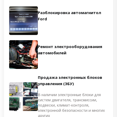
Разблокировка автомагнитол
Ford
Ремонт электрооборудования
автомобилей
Продажа электронных блоков
управления (ЭБУ)
В наличии электронные блоки для
систем двигателя, трансмиссии,
подвески, климат-контроля,
электронной безопасности и многих
других