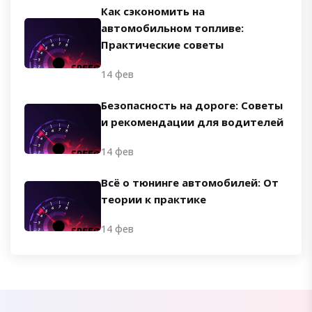
Как сэкономить на
автомобильном топливе:
Практические советы
14 фев
Безопасность на дороге: Советы
и рекомендации для водителей
14 фев
Всё о тюнинге автомобилей: От
теории к практике
14 фев