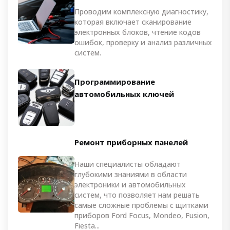
Проводим комплексную диагностику,
которая включает сканирование
электронных блоков, чтение кодов
ошибок, проверку и анализ различных
систем.
Программирование
автомобильных ключей
Ремонт приборных панелей
Наши специалисты обладают
глубокими знаниями в области
электроники и автомобильных
систем, что позволяет нам решать
самые сложные проблемы с щитками
приборов Ford Focus, Mondeo, Fusion,
Fiesta...