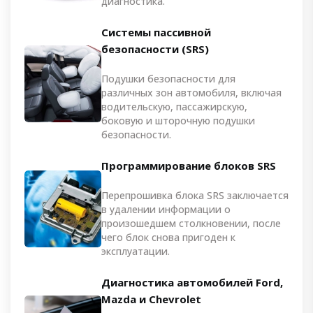
диагностика.
Системы пассивной
безопасности (SRS)
Подушки безопасности для
различных зон автомобиля, включая
водительскую, пассажирскую,
боковую и шторочную подушки
безопасности.
Программирование блоков SRS
Перепрошивка блока SRS заключается
в удалении информации о
произошедшем столкновении, после
чего блок снова пригоден к
эксплуатации.
Диагностика автомобилей Ford,
Mazda и Chevrolet