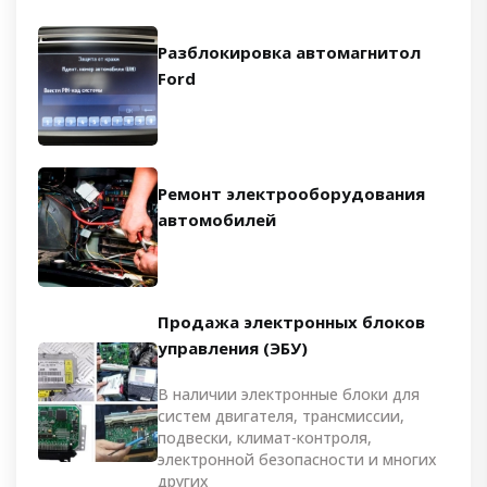
Разблокировка автомагнитол
Ford
Ремонт электрооборудования
автомобилей
Продажа электронных блоков
управления (ЭБУ)
В наличии электронные блоки для
систем двигателя, трансмиссии,
подвески, климат-контроля,
электронной безопасности и многих
других