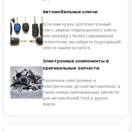
Автомобильные ключи
Если вам нужен дополнительный
ключ, замена поврежденного ключа
или апгрейд к более современной
технологии, вы найдете подходящий
ключ в нашем каталоге.
Электронные компоненты и
оригинальные запчасти
Различные электронные и
электрические детали автомобиля, а
также новые оригинальные запчасти
для автомобилей Ford и других
марок.