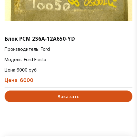
Блок PCM 2S6A-12A650-YD
Производитель: Ford
Модель: Ford Fiesta
Цена 6000 руб
Цена: 6000
Заказать