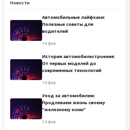
Новости
Автомобильные лайфхаки:
Полезные советы для
водителей
14 фев
История автомобилестроения:
От первых моделей до
современных технологий
14 фев
Уход за автомобилем:
Продлеваем жизнь своему
"железному коню"
14 фев