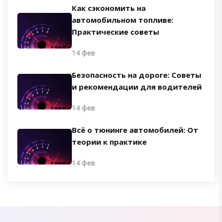
Как сэкономить на
автомобильном топливе:
Практические советы
14 фев
Безопасность на дороге: Советы
и рекомендации для водителей
14 фев
Всё о тюнинге автомобилей: От
теории к практике
14 фев