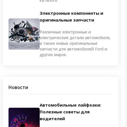
каталоге.
Электронные компоненты и
оригинальные запчасти
Различные электронные и
электрические детали автомобиля,
а также новые оригинальные
запчасти для автомобилей Ford и
других марок.
Новости
Автомобильные лайфхаки:
Полезные советы для
водителей