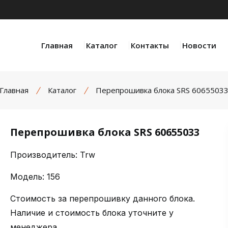
Главная
Каталог
Контакты
Новости
Главная
Каталог
Перепрошивка блока SRS 6065503
Перепрошивка блока SRS 60655033
Производитель: Trw
Модель: 156
Стоимость за перепрошивку данного блока.
Наличие и стоимость блока уточните у
менеджера.