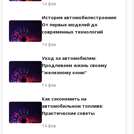
14 фев
История автомобилестроения:
От первых моделей до
современных технологий
14 фев
Уход за автомобилем:
Продлеваем жизнь своему
"железному коню"
14 фев
Как сэкономить на
автомобильном топливе:
Практические советы
14 фев