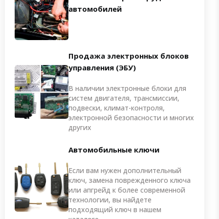
автомобилей
Продажа электронных блоков
управления (ЭБУ)
В наличии электронные блоки для
систем двигателя, трансмиссии,
подвески, климат-контроля,
электронной безопасности и многих
других
Автомобильные ключи
Если вам нужен дополнительный
ключ, замена поврежденного ключа
или апгрейд к более современной
технологии, вы найдете
подходящий ключ в нашем