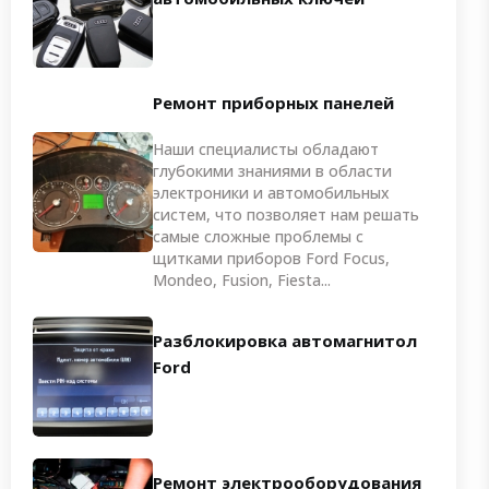
Ремонт приборных панелей
Наши специалисты обладают
глубокими знаниями в области
электроники и автомобильных
систем, что позволяет нам решать
самые сложные проблемы с
щитками приборов Ford Focus,
Mondeo, Fusion, Fiesta...
Разблокировка автомагнитол
Ford
Ремонт электрооборудования