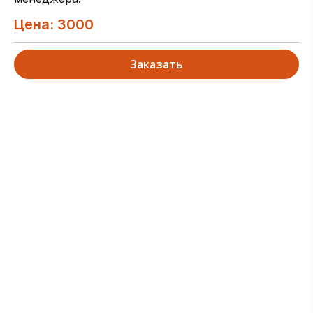
Цена: 3000
Заказать