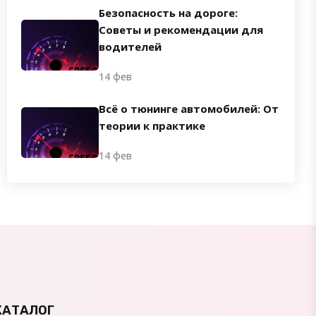
Безопасность на дороге:
Советы и рекомендации для
водителей
14 фев
Всё о тюнинге автомобилей: От
теории к практике
14 фев
КАТАЛОГ