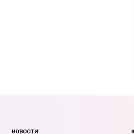
НОВОСТИ