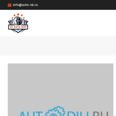
info@avto-nk.ru