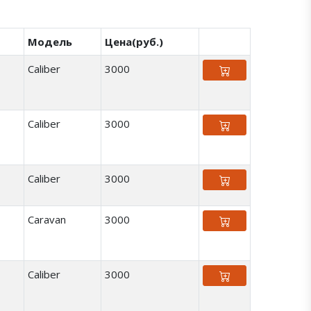
Модель
Цена(руб.)
Caliber
3000
Caliber
3000
Caliber
3000
Caravan
3000
Caliber
3000