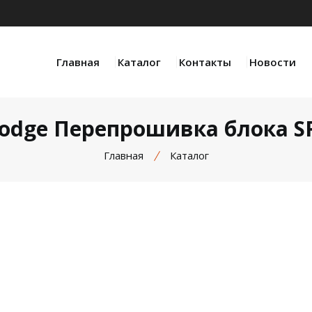
Главная
Каталог
Контакты
Новости
odge Перепрошивка блока S
Главная
Каталог